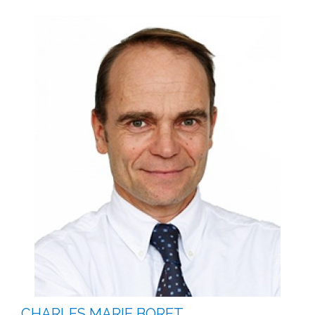
CHARLES MARIE BORET