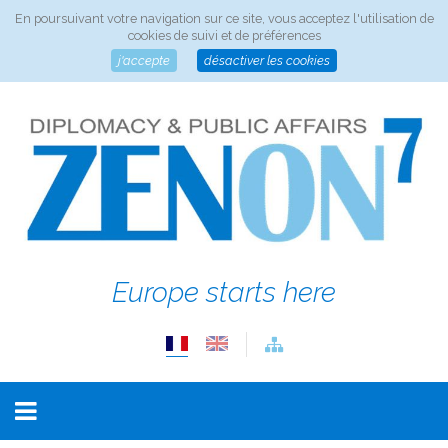
En poursuivant votre navigation sur ce site, vous acceptez l'utilisation de
cookies de suivi et de préférences
j'accepte
désactiver les cookies
Europe starts here