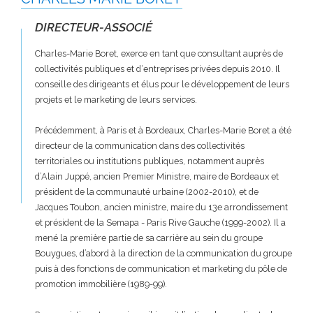
DIRECTEUR-ASSOCIÉ
Charles-Marie Boret, exerce en tant que consultant auprès de
collectivités publiques et d‘entreprises privées depuis 2010. Il
conseille des dirigeants et élus pour le développement de leurs
projets et le marketing de leurs services.
Précédemment, à Paris et à Bordeaux, Charles-Marie Boret a été
directeur de la communication dans des collectivités
territoriales ou institutions publiques, notamment auprès
d’Alain Juppé, ancien Premier Ministre, maire de Bordeaux et
président de la communauté urbaine (2002-2010), et de
Jacques Toubon, ancien ministre, maire du 13e arrondissement
et président de la Semapa - Paris Rive Gauche (1999-2002). Il a
mené la première partie de sa carrière au sein du groupe
Bouygues, d’abord à la direction de la communication du groupe
puis à des fonctions de communication et marketing du pôle de
promotion immobilière (1989-99).